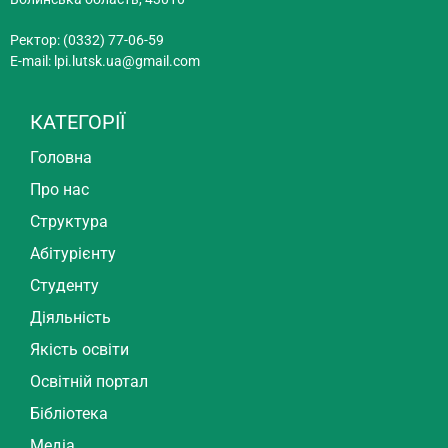
Ректор: (0332) 77-06-59
E-mail:
lpi.lutsk.ua@gmail.com
КАТЕГОРІЇ
Головна
Про нас
Структура
Абітурієнту
Студенту
Діяльність
Якість освіти
Освітній портал
Бібліотека
Медіа