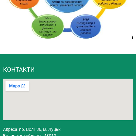
КОНТАКТИ
Адреса: пр. Волі, 36, м. Луцьк
Волинська область, 43010