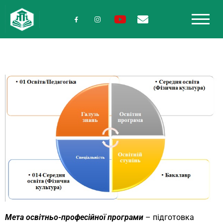
Мета освітньо-професійної програми
– підготовка