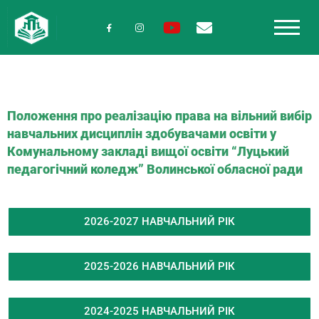
Положення про реалізацію права на вільний вибір
навчальних дисциплін здобувачами освіти у
Комунальному закладі вищої освіти “Луцький
педагогічний коледж” Волинської обласної ради
2026-2027 НАВЧАЛЬНИЙ РІК
2025-2026 НАВЧАЛЬНИЙ РІК
2024-2025 НАВЧАЛЬНИЙ РІК