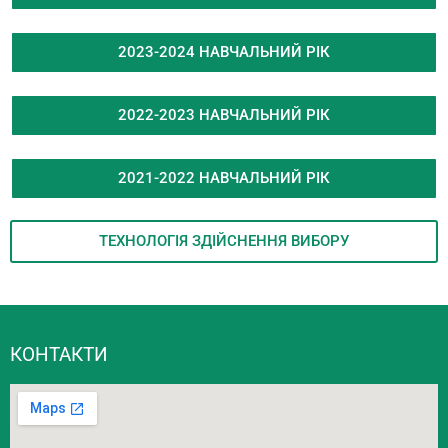
2023-2024 НАВЧАЛЬНИЙ РІК
2022-2023 НАВЧАЛЬНИЙ РІК
2021-2022 НАВЧАЛЬНИЙ РІК
ТЕХНОЛОГІЯ ЗДІЙСНЕННЯ ВИБОРУ
КОНТАКТИ