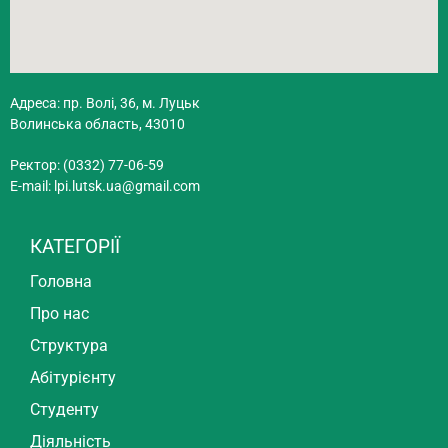
Адреса: пр. Волі, 36, м. Луцьк
Волинська область, 43010
Ректор: (0332) 77-06-59
E-mail:
lpi.lutsk.ua@gmail.com
КАТЕГОРІЇ
Головна
Про нас
Структура
Абітурієнту
Студенту
Діяльність