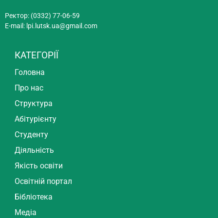
Ректор: (0332) 77-06-59
E-mail:
lpi.lutsk.ua@gmail.com
КАТЕГОРІЇ
Головна
Про нас
Структура
Абітурієнту
Студенту
Діяльність
Якість освіти
Освітній портал
Бібліотека
Медіа