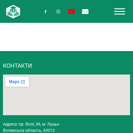
КОНТАКТИ
Адреса: пр. Волі, 36, м. Луцьк
Волинська область, 43010