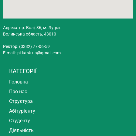
Адреса: пр. Волі, 36, м. Луцьк
Волинська область, 43010
Ректор: (0332) 77-06-59
E-mail:
lpi.lutsk.ua@gmail.com
КАТЕГОРІЇ
Головна
Про нас
Структура
Абітурієнту
Студенту
Діяльність