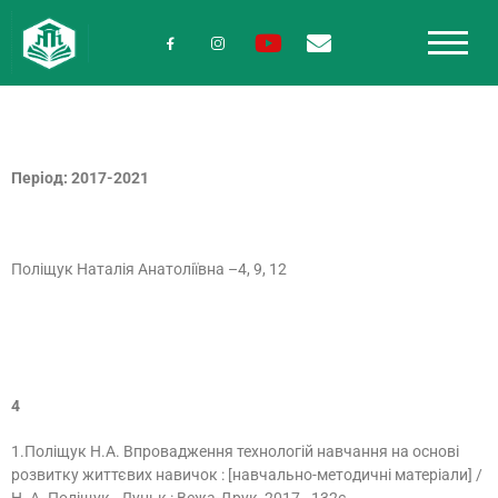
Період: 2017-2021
Поліщук Наталія Анатоліївна –4, 9, 12
4
1.Поліщук Н.А. Впровадження технологій навчання на основі
розвитку життєвих навичок : [навчально-методичні матеріали] /