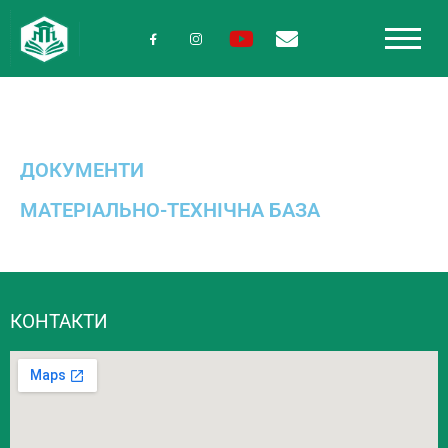
ДОКУМЕНТИ
МАТЕРІАЛЬНО-ТЕХНІЧНА БАЗА
КОНТАКТИ