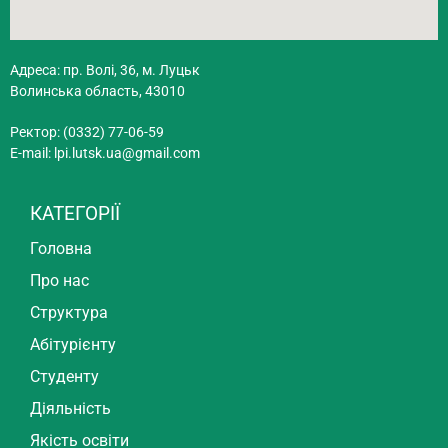
Адреса: пр. Волі, 36, м. Луцьк
Волинська область, 43010
Ректор: (0332) 77-06-59
E-mail:
lpi.lutsk.ua@gmail.com
КАТЕГОРІЇ
Головна
Про нас
Структура
Абітурієнту
Студенту
Діяльність
Якість освіти