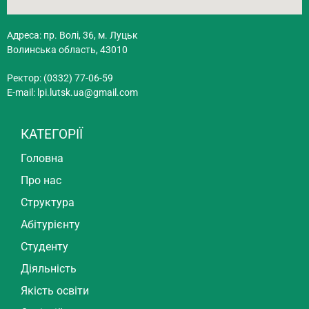
Адреса: пр. Волі, 36, м. Луцьк
Волинська область, 43010
Ректор: (0332) 77-06-59
E-mail:
lpi.lutsk.ua@gmail.com
КАТЕГОРІЇ
Головна
Про нас
Структура
Абітурієнту
Студенту
Діяльність
Якість освіти