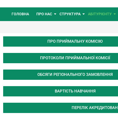
ГОЛОВНА
ПРО НАС
СТРУКТУРА
АБІТУРІЄНТУ
ПРО ПРИЙМАЛЬНУ КОМІСІЮ
ПРОТОКОЛИ ПРИЙМАЛЬНОЇ КОМІСІЇ
ОБСЯГИ РЕГІОНАЛЬНОГО ЗАМОВЛЕННЯ
ВАРТІСТЬ НАВЧАННЯ
ПЕРЕЛІК АКРЕДИТОВАН