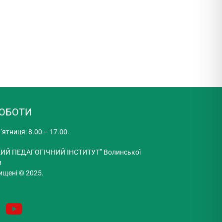
РОБОТИ
’ятниця: 8.00 – 17.00.
ИЙ ПЕДАГОГІЧНИЙ ІНСТИТУТ” Волинської
и
ищені © 2025.