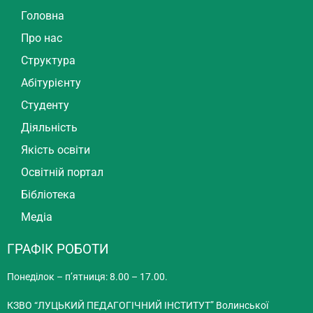
Головна
Про нас
Структура
Абітурієнту
Студенту
Діяльність
Якість освіти
Освітній портал
Бібліотека
Медіа
ГРАФІК РОБОТИ
Понеділок – п’ятниця: 8.00 – 17.00.
КЗВО “ЛУЦЬКИЙ ПЕДАГОГІЧНИЙ ІНСТИТУТ” Волинської