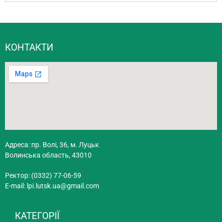
КОНТАКТИ
Адреса: пр. Волі, 36, м. Луцьк
Волинська область, 43010
Ректор: (0332) 77-06-59
E-mail:
lpi.lutsk.ua@gmail.com
КАТЕГОРІЇ