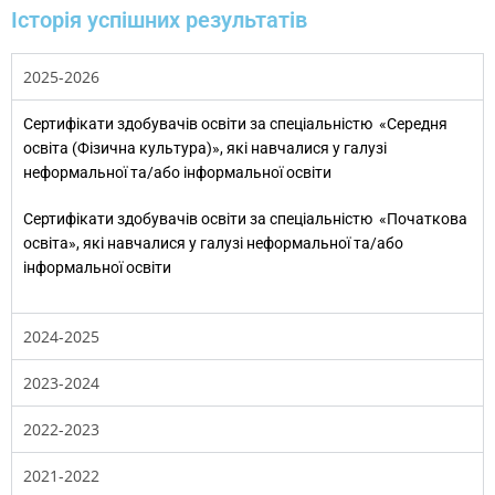
Історія успішних результатів
2025-2026
Сертифікати здобувачів освіти за спеціальністю «Середня
освіта (Фізична культура)», які навчалися у галузі
неформальної та/або інформальної освіти
Сертифікати здобувачів освіти за спеціальністю «Початкова
освіта», які навчалися у галузі неформальної та/або
інформальної освіти
2024-2025
2023-2024
2022-2023
2021-2022