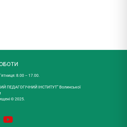
РОБОТИ
’ятниця: 8.00 – 17.00.
ИЙ ПЕДАГОГІЧНИЙ ІНСТИТУТ” Волинської
и
ищені © 2025.