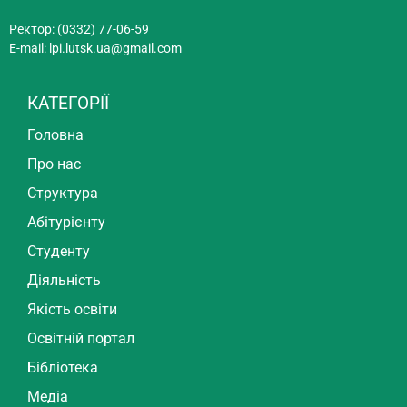
Ректор: (0332) 77-06-59
E-mail:
lpi.lutsk.ua@gmail.com
КАТЕГОРІЇ
Головна
Про нас
Структура
Абітурієнту
Студенту
Діяльність
Якість освіти
Освітній портал
Бібліотека
Медіа