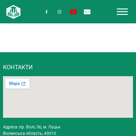
КОНТАКТИ
Адреса: пр. Волі, 36, м. Луцьк
Волинська область, 43010