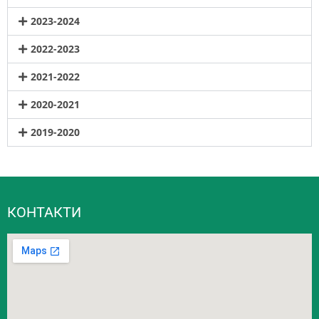
2023-2024
2022-2023
2021-2022
2020-2021
2019-2020
КОНТАКТИ