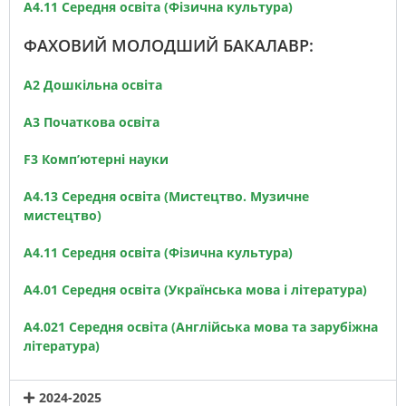
A4.11 Середня освіта
(Фізична культура)
ФАХОВИЙ МОЛОДШИЙ БАКАЛАВР:
A2 Дошкільна освіта
A3 Початкова освіта
F3 Комп’ютерні науки
A4.13 Середня освіта (Мистецтво. Музичне
мистецтво)
A4.11 Середня освіта (Фізична культура)
А4.01 Середня освіта (Українська мова і література)
А4.021 Середня освіта (Англійська мова та зарубіжна
література)
2024-2025