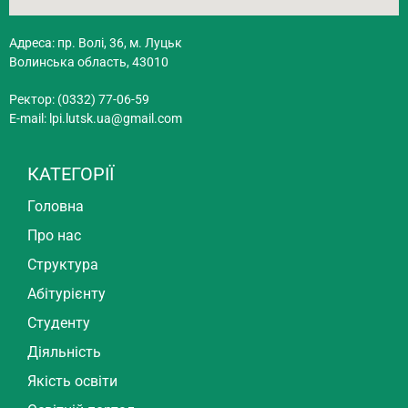
Адреса: пр. Волі, 36, м. Луцьк
Волинська область, 43010
Ректор: (0332) 77-06-59
E-mail:
lpi.lutsk.ua@gmail.com
КАТЕГОРІЇ
Головна
Про нас
Структура
Абітурієнту
Студенту
Діяльність
Якість освіти