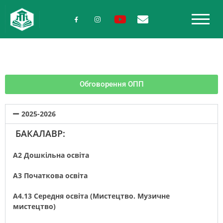
Обговорення ОПП
2025-2026
БАКАЛАВР:
A2 Дошкільна освіта
A3 Початкова освіта
A4.13 Середня освіта (Мистецтво. Музичне
мистецтво)