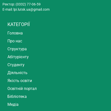
Ректор: (0332) 77-06-59
E-mail:
lpi.lutsk.ua@gmail.com
КАТЕГОРІЇ
Головна
Про нас
Структура
Абітурієнту
Студенту
Діяльність
Якість освіти
Освітній портал
Бібліотека
Медіа