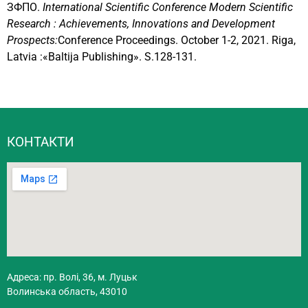
ЗФПО.
International
Scientific
Conference
Modern
Scientific
Research
:
Achievements, Innovations and Development
Prospects:
Conference Proceedings. October 1-2, 2021. Riga,
Latvia :«Baltija Publishing». S.128-131.
КОНТАКТИ
Адреса: пр. Волі, 36, м. Луцьк
Волинська область, 43010