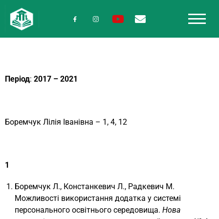
Період
:
2017 – 2021
Боремчук Лілія Іванівна – 1, 4, 12
1
Боремчук Л., Констанкевич Л., Радкевич М.
Можливості використання додатка у системі
персонального освітнього середовища.
Нова