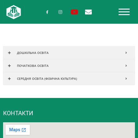
ДОШКІЛЬНА ОСВІТА
ПОЧАТКОВА ОСВІТА
СЕРЕДНЯ ОСВІТА (ФІЗИЧНА КУЛЬТУРА)
КОНТАКТИ