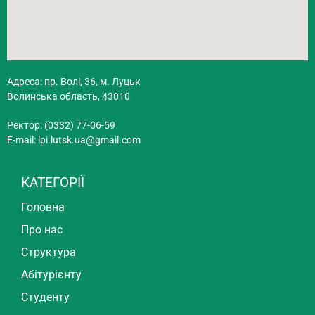
Адреса: пр. Волі, 36, м. Луцьк
Волинська область, 43010
Ректор: (0332) 77-06-59
E-mail:
lpi.lutsk.ua@gmail.com
КАТЕГОРІЇ
Головна
Про нас
Структура
Абітурієнту
Студенту