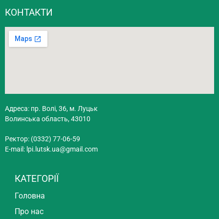
КОНТАКТИ
Адреса: пр. Волі, 36, м. Луцьк
Волинська область, 43010
Ректор: (0332) 77-06-59
E-mail:
lpi.lutsk.ua@gmail.com
КАТЕГОРІЇ
Головна
Про нас