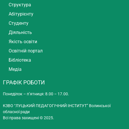
Структура
Абітурієнту
Студенту
Діяльність
Якість освіти
Освітній портал
Бібліотека
Медіа
ГРАФІК РОБОТИ
Понеділок – п’ятниця: 8.00 – 17.00.
КЗВО “ЛУЦЬКИЙ ПЕДАГОГІЧНИЙ ІНСТИТУТ” Волинської
обласної ради
Всі права захищені © 2025.