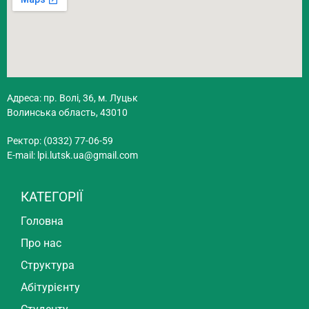
Адреса: пр. Волі, 36, м. Луцьк
Волинська область, 43010
Ректор: (0332) 77-06-59
E-mail:
lpi.lutsk.ua@gmail.com
КАТЕГОРІЇ
Головна
Про нас
Структура
Абітурієнту