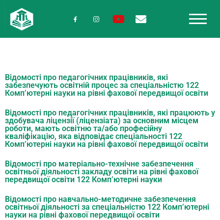
Відомості про педагогічних працівників, які
забезпечують освітній процес за спеціальністю 122
Комп’ютерні науки на рівні фахової передвищої освіти
Відомості про педагогічних працівників, які працюють у
здобувача ліцензії (ліцензіата) за основним місцем
роботи, мають освітню та/або професійну
кваліфікацію, яка відповідає спеціальності 122
Комп’ютерні науки на рівні фахової передвищої освіти
Відомості про матеріально-технічне забезпечення
освітньої діяльності закладу освіти на рівні фахової
передвищої освіти 122 Комп’ютерні науки
Відомості про навчально-методичне забезпечення
освітньої діяльності за спеціальністю 122 Комп’ютерні
науки на рівні фахової передвищої освіти