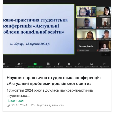
Науково-практична студентська конференція
«Актуальні проблеми дошкільної освіти»
18 жовтня 2024 року відбулась науково-практична
студентська...
Читати далі
21.10.2024
Наукова діяльність