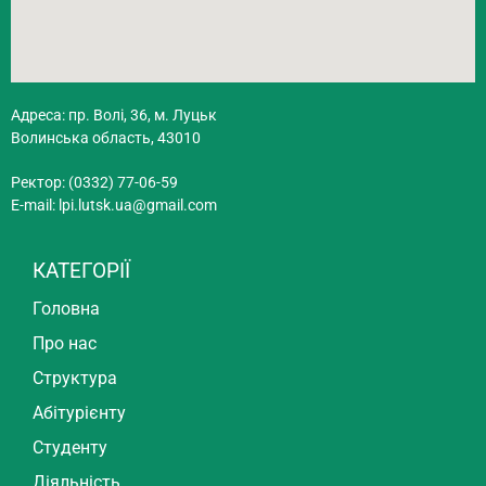
Адреса: пр. Волі, 36, м. Луцьк
Волинська область, 43010
Ректор: (0332) 77-06-59
E-mail:
lpi.lutsk.ua@gmail.com
КАТЕГОРІЇ
Головна
Про нас
Структура
Абітурієнту
Студенту
Діяльність