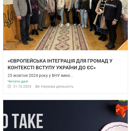
«ЄВРОПЕЙСЬКА ІНТЕГРАЦІЯ ДЛЯ ГРОМАД У
КОНТЕКСТІ ВСТУПУ УКРАЇНИ ДО ЄС»
25 жовтня 2024 року у ВНУ імені...
Читати далі
31.10.2024
Наукова діяльність