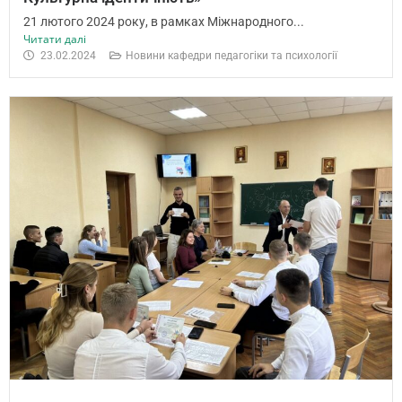
21 лютого 2024 року, в рамках Міжнародного...
Читати далі
23.02.2024
Новини кафедри педагогіки та психології