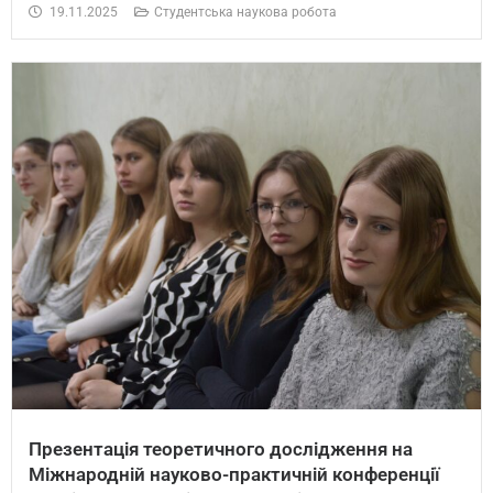
19.11.2025
Студентська наукова робота
Презентація теоретичного дослідження на
Міжнародній науково-практичній конференції