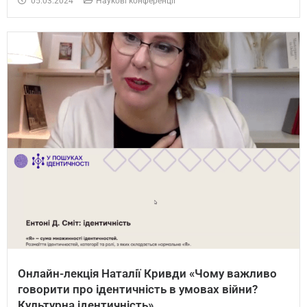
05.03.2024
Наукові конференції
Онлайн-лекція Наталії Кривди «Чому важливо
говорити про ідентичність в умовах війни?
Культурна ідентичність»