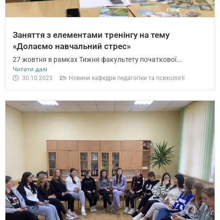
Заняття з елементами тренінгу на тему
«Долаємо навчальний стрес»
27 жовтня в рамках Тижня факультету початкової...
Читати далі
30.10.2023
Новини кафедри педагогіки та психології