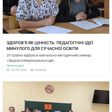
ЗДОРОВ’Я ЯК ЦІННІСТЬ: ПЕДАГОГІЧНІ ІДЕЇ
МИНУЛОГО ДЛЯ СУЧАСНОЇ ОСВІТИ
20 травня відбувся навчально-методичний семінар
«Здоров’язбережувальні ідеї...
Читати далі
20.05.2026
Новини