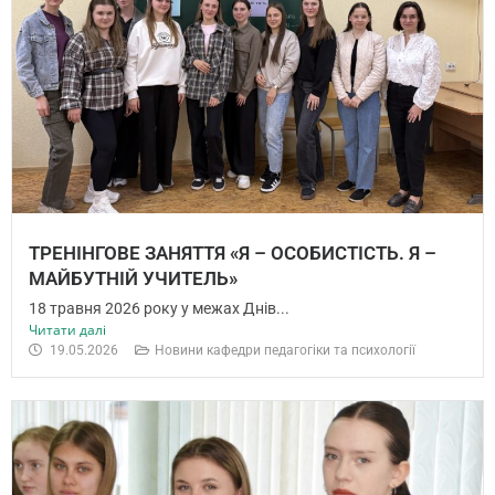
ТРЕНІНГОВЕ ЗАНЯТТЯ «Я – ОСОБИСТІСТЬ. Я –
МАЙБУТНІЙ УЧИТЕЛЬ»
18 травня 2026 року у межах Днів...
Читати далі
19.05.2026
Новини кафедри педагогіки та психології