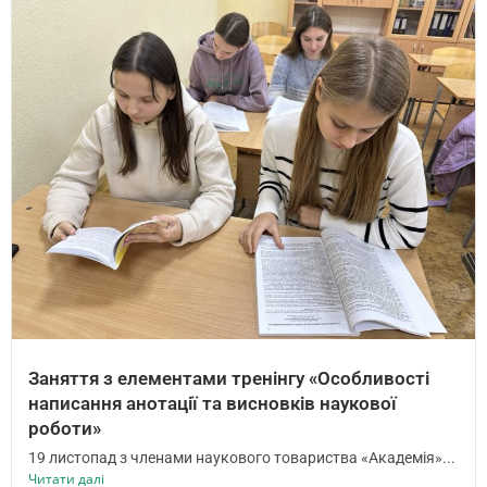
Заняття з елементами тренінгу «Особливості
написання анотації та висновків наукової
роботи»
19 листопад з членами наукового товариства «Академія»...
Читати далі