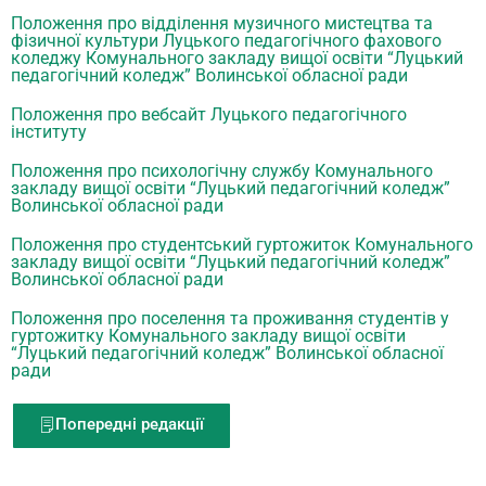
Положення про відділення музичного мистецтва та
фізичної культури Луцького педагогічного фахового
коледжу Комунального закладу вищої освіти “Луцький
педагогічний коледж” Волинської обласної ради
Положення про вебсайт Луцького педагогічного
інституту
Положення про психологічну службу Комунального
закладу вищої освіти “Луцький педагогічний коледж”
Волинської обласної ради
Положення про студентський гуртожиток Комунального
закладу вищої освіти “Луцький педагогічний коледж”
Волинської обласної ради
Положення про поселення та проживання студентів у
гуртожитку Комунального закладу вищої освіти
“Луцький педагогічний коледж” Волинської обласної
ради
Попередні редакції