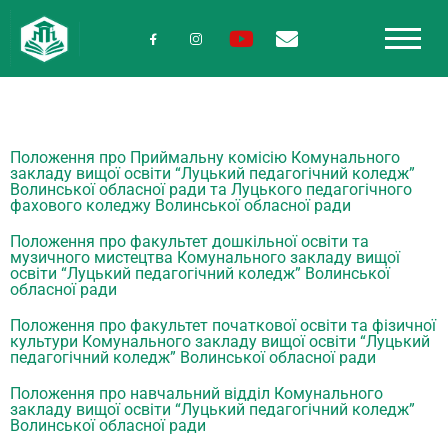
Положення про Приймальну комісію Комунального
закладу вищої освіти “Луцький педагогічний коледж”
Волинської обласної ради та Луцького педагогічного
фахового коледжу Волинської обласної ради
Положення про факультет дошкільної освіти та
музичного мистецтва Комунального закладу вищої
освіти “Луцький педагогічний коледж” Волинської
обласної ради
Положення про факультет початкової освіти та фізичної
культури Комунального закладу вищої освіти “Луцький
педагогічний коледж” Волинської обласної ради
Положення про навчальний відділ Комунального
закладу вищої освіти “Луцький педагогічний коледж”
Волинської обласної ради