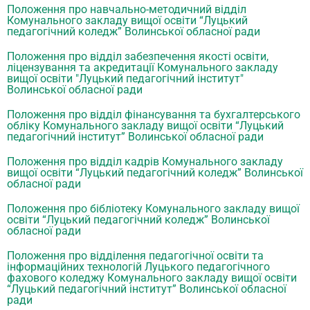
Положення про навчально-методичний відділ
Комунального закладу вищої освіти “Луцький
педагогічний коледж” Волинської обласної ради
Положення про відділ забезпечення якості освіти,
ліцензування та акредитації Комунального закладу
вищої освіти "Луцький педагогічний інститут"
Волинської обласної ради
Положення про відділ фінансування та бухгалтерського
обліку Комунального закладу вищої освіти “Луцький
педагогічний інститут” Волинської обласної ради
Положення про відділ кадрів Комунального закладу
вищої освіти “Луцький педагогічний коледж” Волинської
обласної ради
Положення про бібліотеку Комунального закладу вищої
освіти “Луцький педагогічний коледж” Волинської
обласної ради
Положення про відділення педагогічної освіти та
інформаційних технологій Луцького педагогічного
фахового коледжу Комунального закладу вищої освіти
“Луцький педагогічний інститут” Волинської обласної
ради