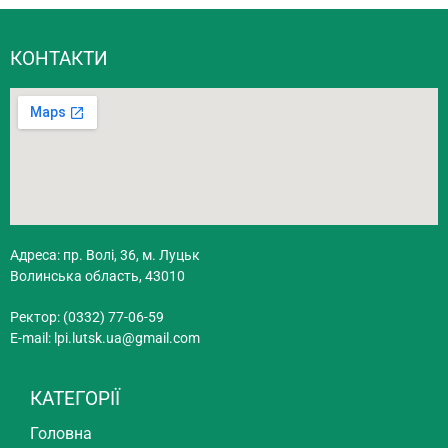
КОНТАКТИ
Адреса: пр. Волі, 36, м. Луцьк
Волинська область, 43010
Ректор: (0332) 77-06-59
E-mail:
lpi.lutsk.ua@gmail.com
КАТЕГОРІЇ
Головна