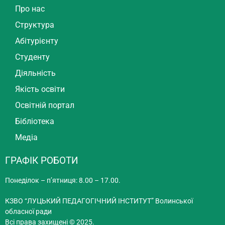
Про нас
Структура
Абітурієнту
Студенту
Діяльність
Якість освіти
Освітній портал
Бібліотека
Медіа
ГРАФІК РОБОТИ
Понеділок – п’ятниця: 8.00 – 17.00.
КЗВО “ЛУЦЬКИЙ ПЕДАГОГІЧНИЙ ІНСТИТУТ” Волинської
обласної ради
Всі права захищені © 2025.