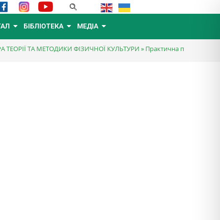
ТАЛ
БІБЛІОТЕКА
МЕДІА
А ТЕОРІЇ ТА МЕТОДИКИ ФІЗИЧНОЇ КУЛЬТУРИ
»
Практична підготовка-