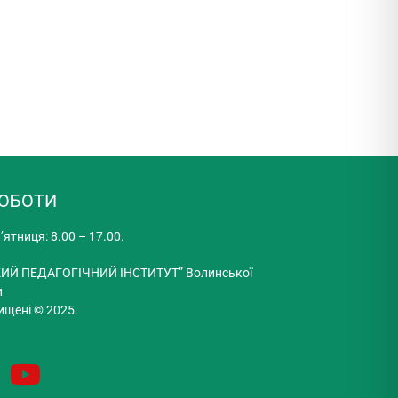
РОБОТИ
’ятниця: 8.00 – 17.00.
ИЙ ПЕДАГОГІЧНИЙ ІНСТИТУТ” Волинської
и
ищені © 2025.