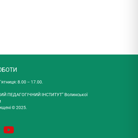
ОБОТИ
’ятниця: 8.00 – 17.00.
ИЙ ПЕДАГОГІЧНИЙ ІНСТИТУТ” Волинської
и
ищені © 2025.