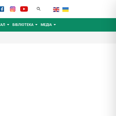
ТАЛ
БІБЛІОТЕКА
МЕДІА