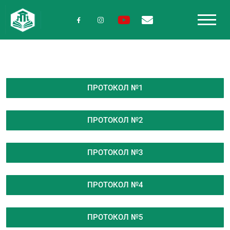
ПРОТОКОЛ №1
ПРОТОКОЛ №2
ПРОТОКОЛ №3
ПРОТОКОЛ №4
ПРОТОКОЛ №5