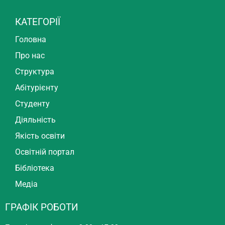
КАТЕГОРІЇ
Головна
Про нас
Структура
Абітурієнту
Студенту
Діяльність
Якість освіти
Освітній портал
Бібліотека
Медіа
ГРАФІК РОБОТИ