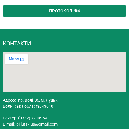
ПРОТОКОЛ №6
КОНТАКТИ
Адреса: пр. Волі, 36, м. Луцьк
Волинська область, 43010
Ректор: (0332) 77-06-59
E-mail:
lpi.lutsk.ua@gmail.com