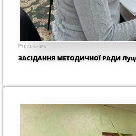
02.04.2026
ЗАСІДАННЯ МЕТОДИЧНОЇ РАДИ Луць