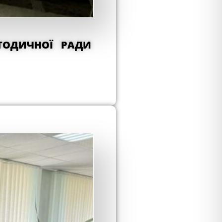
ЕТОДИЧНОЇ РАДИ