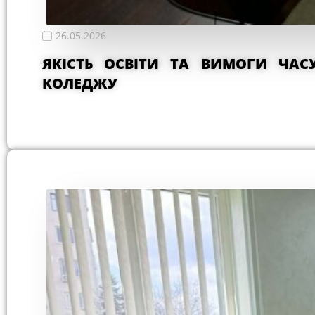
26.05.2026
ЯКІСТЬ ОСВІТИ ТА ВИМОГИ ЧАС
КОЛЕДЖУ