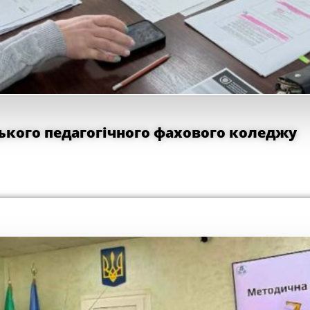
кого педагогічного фахового коледжу