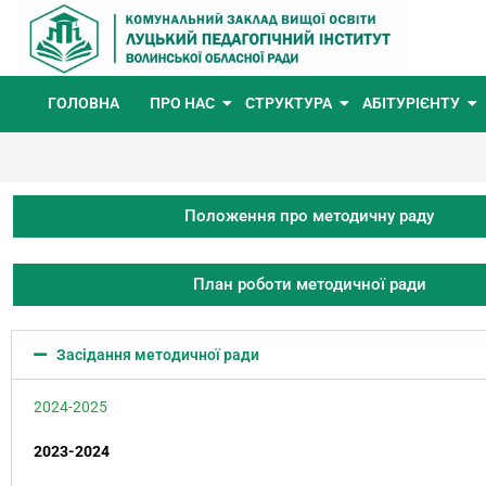
ГОЛОВНА
ПРО НАС
СТРУКТУРА
АБІТУРІЄНТУ
Положення про методичну раду
План роботи методичної ради
Засідання методичної ради
2024-2025
2023-2024