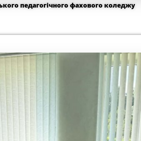
кого педагогічного фахового коледжу