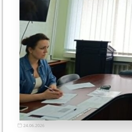
24.06.2026