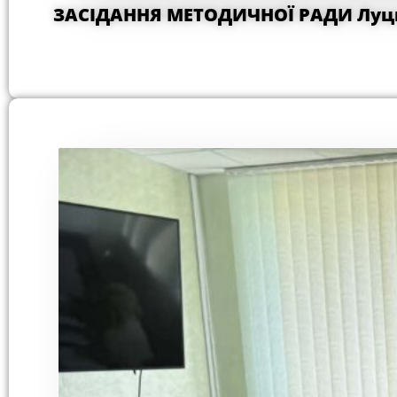
ЗАСІДАННЯ МЕТОДИЧНОЇ РАДИ Луць