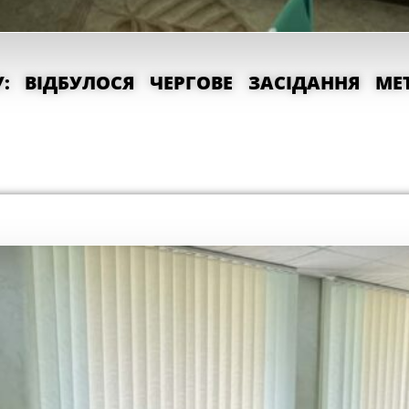
У: ВІДБУЛОСЯ ЧЕРГОВЕ ЗАСІДАННЯ М