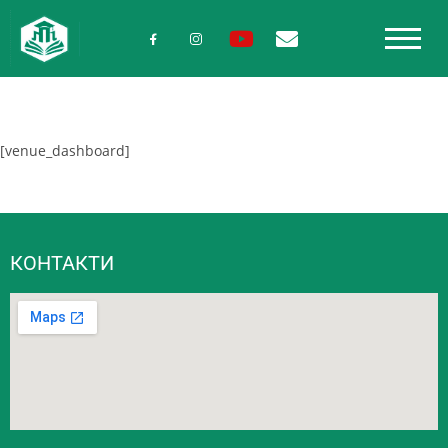
[venue_dashboard]
КОНТАКТИ