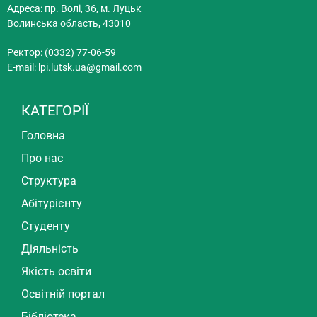
Адреса: пр. Волі, 36, м. Луцьк
Волинська область, 43010
Ректор: (0332) 77-06-59
E-mail:
lpi.lutsk.ua@gmail.com
КАТЕГОРІЇ
Головна
Про нас
Структура
Абітурієнту
Студенту
Діяльність
Якість освіти
Освітній портал
Бібліотека