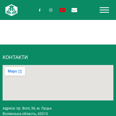
КОНТАКТИ
Адреса: пр. Волі, 36, м. Луцьк
Волинська область, 43010