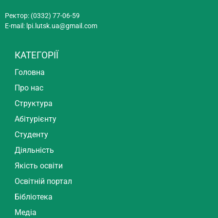
Ректор: (0332) 77-06-59
E-mail:
lpi.lutsk.ua@gmail.com
КАТЕГОРІЇ
Головна
Про нас
Структура
Абітурієнту
Студенту
Діяльність
Якість освіти
Освітній портал
Бібліотека
Медіа