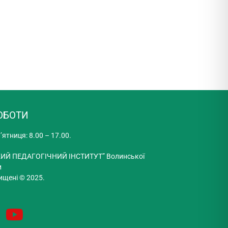
ОБОТИ
’ятниця: 8.00 – 17.00.
ИЙ ПЕДАГОГІЧНИЙ ІНСТИТУТ” Волинської
и
ищені © 2025.