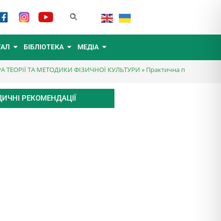
ТАЛ
БІБЛІОТЕКА
МЕДІА
А ТЕОРІЇ ТА МЕТОДИКИ ФІЗИЧНОЇ КУЛЬТУРИ
»
Практична підготовка-
ИЧНІ РЕКОМЕНДАЦІЇ