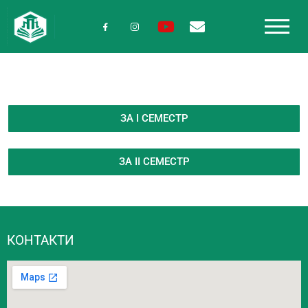
ЗА І СЕМЕСТР
ЗА ІI СЕМЕСТР
КОНТАКТИ