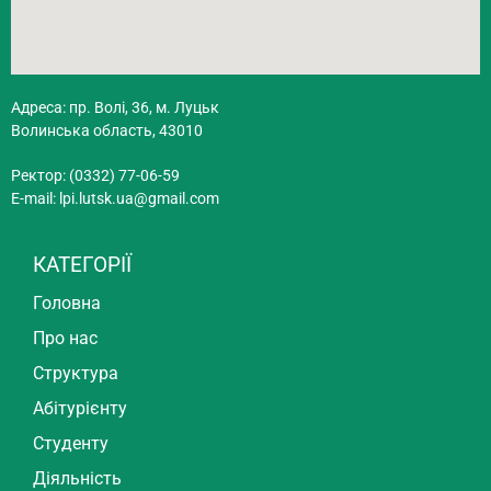
Адреса: пр. Волі, 36, м. Луцьк
Волинська область, 43010
Ректор: (0332) 77-06-59
E-mail:
lpi.lutsk.ua@gmail.com
КАТЕГОРІЇ
Головна
Про нас
Структура
Абітурієнту
Студенту
Діяльність