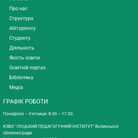
Про нас
Структура
Абітурієнту
Студенту
Діяльність
Якість освіти
Освітній портал
Бібліотека
Медіа
ГРАФІК РОБОТИ
Понеділок – п’ятниця: 8.00 – 17.00.
КЗВО “ЛУЦЬКИЙ ПЕДАГОГІЧНИЙ ІНСТИТУТ” Волинської
обласної ради