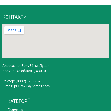
КОНТАКТИ
Адреса: пр. Волі, 36, м. Луцьк
Волинська область, 43010
Ректор: (0332) 77-06-59
E-mail:
lpi.lutsk.ua@gmail.com
КАТЕГОРІЇ
Головна