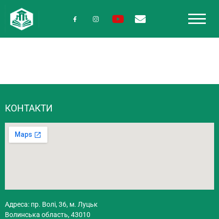
КОНТАКТИ
Адреса: пр. Волі, 36, м. Луцьк
Волинська область, 43010