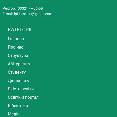
Ректор: (0332) 77-06-59
E-mail:
lpi.lutsk.ua@gmail.com
КАТЕГОРІЇ
Головна
Про нас
Структура
Абітурієнту
Студенту
Діяльність
Якість освіти
Освітній портал
Бібліотека
Медіа