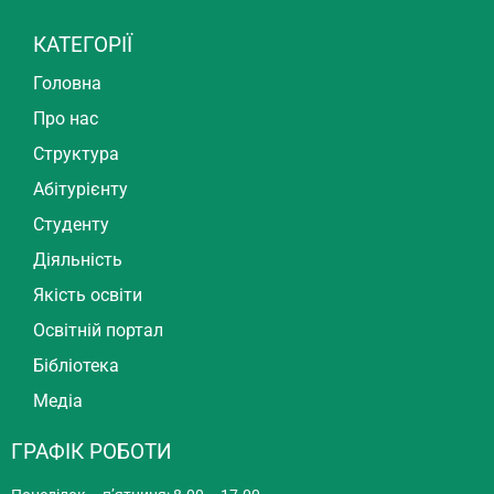
КАТЕГОРІЇ
Головна
Про нас
Структура
Абітурієнту
Студенту
Діяльність
Якість освіти
Освітній портал
Бібліотека
Медіа
ГРАФІК РОБОТИ