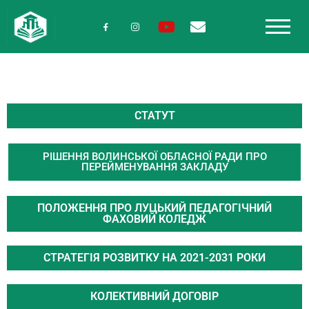
СТАТУТ
РІШЕННЯ ВОЛИНСЬКОЇ ОБЛАСНОЇ РАДИ ПРО
ПЕРЕЙМЕНУВАННЯ ЗАКЛАДУ
ПОЛОЖЕННЯ ПРО ЛУЦЬКИЙ ПЕДАГОГІЧНИЙ
ФАХОВИЙ КОЛЕДЖ
СТРАТЕГІЯ РОЗВИТКУ НА 2021-2031 РОКИ
КОЛЕКТИВНИЙ ДОГОВІР