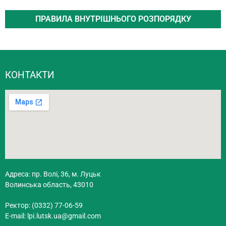
ПРАВИЛА ВНУТРІШНЬОГО РОЗПОРЯДКУ
КОНТАКТИ
Адреса: пр. Волі, 36, м. Луцьк
Волинська область, 43010
Ректор: (0332) 77-06-59
E-mail:
lpi.lutsk.ua@gmail.com