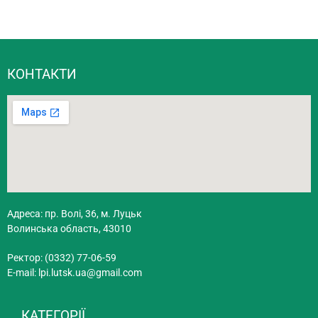
КОНТАКТИ
Адреса: пр. Волі, 36, м. Луцьк
Волинська область, 43010
Ректор: (0332) 77-06-59
E-mail:
lpi.lutsk.ua@gmail.com
КАТЕГОРІЇ