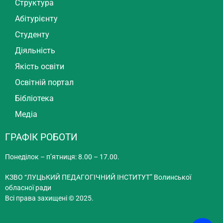
Структура
Абітурієнту
Студенту
Діяльність
Якість освіти
Освітній портал
Бібліотека
Медіа
ГРАФІК РОБОТИ
Понеділок – п’ятниця: 8.00 – 17.00.
КЗВО “ЛУЦЬКИЙ ПЕДАГОГІЧНИЙ ІНСТИТУТ” Волинської
обласної ради
Всі права захищені © 2025.