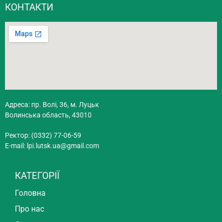
КОНТАКТИ
Адреса: пр. Волі, 36, м. Луцьк
Волинська область, 43010
Ректор: (0332) 77-06-59
E-mail:
lpi.lutsk.ua@gmail.com
КАТЕГОРІЇ
Головна
Про нас