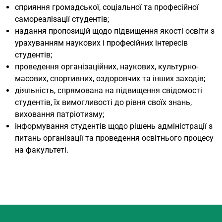
сприяння громадської, соціальної та професійної
самореалізації студентів;
надання пропозицій щодо підвищення якості освіти з
урахуванням наукових і професійних інтересів
студентів;
проведення організаційних, наукових, культурно-
масових, спортивних, оздоровчих та інших заходів;
діяльність, спрямована на підвищення свідомості
студентів, їх вимогливості до рівня своїх знань,
виховання патріотизму;
інформування студентів щодо рішень адміністрації з
питань організації та проведення освітнього процесу
на факультеті.