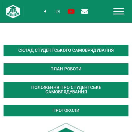
СКЛАД СТУДЕНТСЬКОГО САМОВРЯДУВАННЯ
ПЛАН РОБОТИ
ПОЛОЖЕННЯ ПРО СТУДЕНТСЬКЕ
САМОВРЯДУВАННЯ
ПРОТОКОЛИ