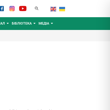
ТАЛ
БІБЛІОТЕКА
МЕДІА