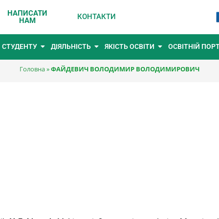
НАПИСАТИ
КОНТАКТИ
НАМ
СТУДЕНТУ
ДІЯЛЬНІСТЬ
ЯКІСТЬ ОСВІТИ
ОСВІТНІЙ ПОР
Головна
»
ФАЙДЕВИЧ ВОЛОДИМИР ВОЛОДИМИРОВИЧ