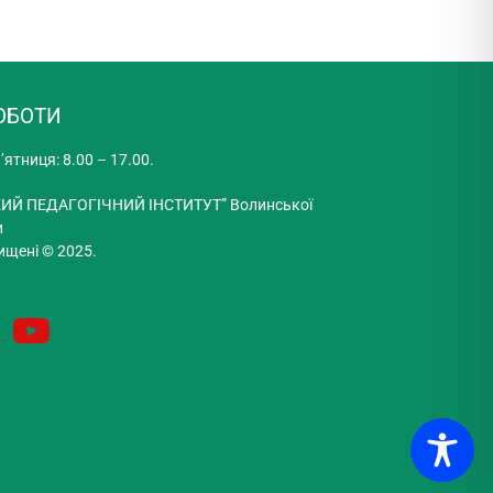
ОБОТИ
’ятниця: 8.00 – 17.00.
ИЙ ПЕДАГОГІЧНИЙ ІНСТИТУТ” Волинської
и
ищені © 2025.