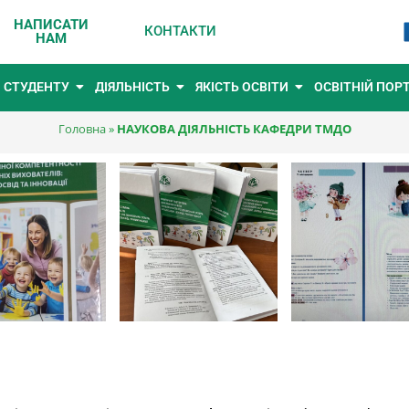
НАПИСАТИ
КОНТАКТИ
НАМ
СТУДЕНТУ
ДІЯЛЬНІСТЬ
ЯКІСТЬ ОСВІТИ
ОСВІТНІЙ ПОР
Головна
»
НАУКОВА ДІЯЛЬНІСТЬ КАФЕДРИ ТМДО