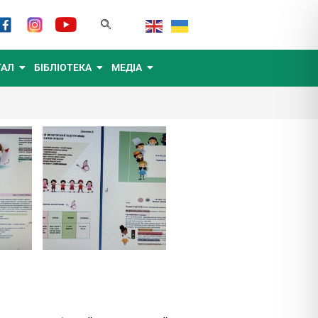
ТАЛ
БІБЛІОТЕКА
МЕДІА