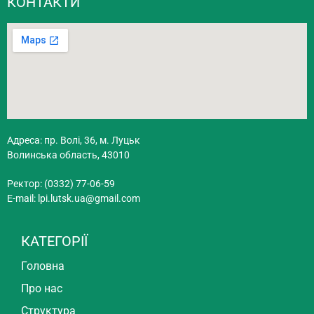
КОНТАКТИ
Адреса: пр. Волі, 36, м. Луцьк
Волинська область, 43010
Ректор: (0332) 77-06-59
E-mail:
lpi.lutsk.ua@gmail.com
КАТЕГОРІЇ
Головна
Про нас
Структура