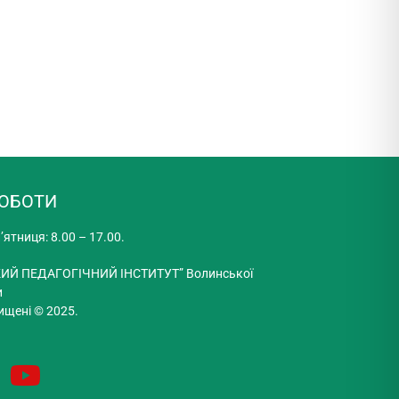
РОБОТИ
’ятниця: 8.00 – 17.00.
ИЙ ПЕДАГОГІЧНИЙ ІНСТИТУТ” Волинської
и
ищені © 2025.