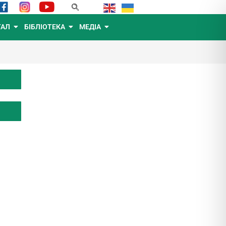
ТАЛ
БІБЛІОТЕКА
МЕДІА