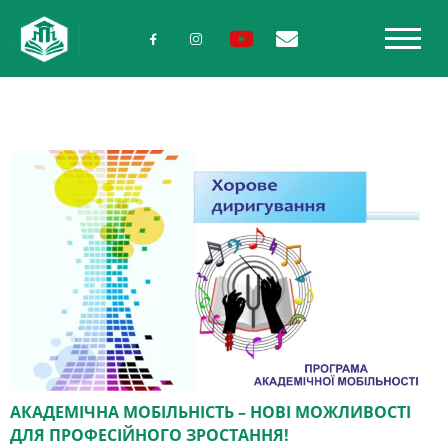
АКАДЕМІЧНА МОБІЛЬНІСТЬ – НОВІ МОЖЛИВОСТІ
ДЛЯ ПРОФЕСІЙНОГО ЗРОСТАННЯ!