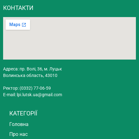
КОНТАКТИ
Адреса: пр. Волі, 36, м. Луцьк
Волинська область, 43010
Ректор: (0332) 77-06-59
E-mail:
lpi.lutsk.ua@gmail.com
КАТЕГОРІЇ
Головна
Про нас