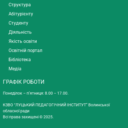
Структура
Абітурієнту
Студенту
Діяльність
Якість освіти
Освітній портал
Бібліотека
Медіа
ГРАФІК РОБОТИ
Понеділок – п’ятниця: 8.00 – 17.00.
КЗВО “ЛУЦЬКИЙ ПЕДАГОГІЧНИЙ ІНСТИТУТ” Волинської
обласної ради
Всі права захищені © 2025.