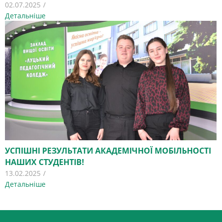
02.07.2025
/
Детальніше
УСПІШНІ РЕЗУЛЬТАТИ АКАДЕМІЧНОЇ МОБІЛЬНОСТІ
НАШИХ СТУДЕНТІВ!
13.02.2025
/
Детальніше