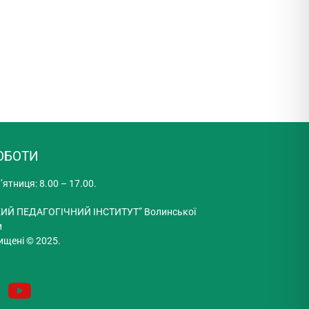
ОБОТИ
’ятниця: 8.00 – 17.00.
ИЙ ПЕДАГОГІЧНИЙ ІНСТИТУТ” Волинської
и
ищені © 2025.