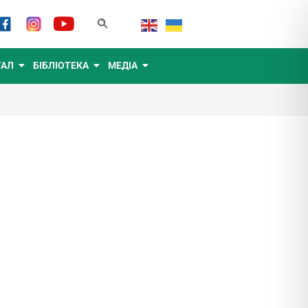
ТАЛ
БІБЛІОТЕКА
МЕДІА