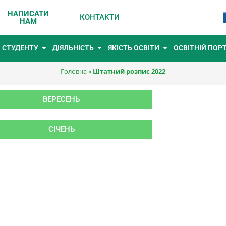
НАПИСАТИ
КОНТАКТИ
НАМ
СТУДЕНТУ
ДІЯЛЬНІСТЬ
ЯКІСТЬ ОСВІТИ
ОСВІТНІЙ ПОР
Головна
»
Штатний розпис 2022
ВЕРЕСЕНЬ
СІЧЕНЬ