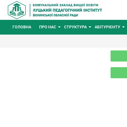
ГОЛОВНА
ПРО НАС
СТРУКТУРА
АБІТУРІЄНТУ