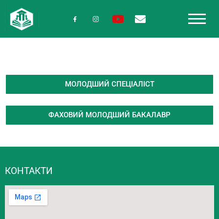
МОЛОДШИЙ СПЕЦІАЛІСТ
ФАХОВИЙ МОЛОДШИЙ БАКАЛАВР
КОНТАКТИ