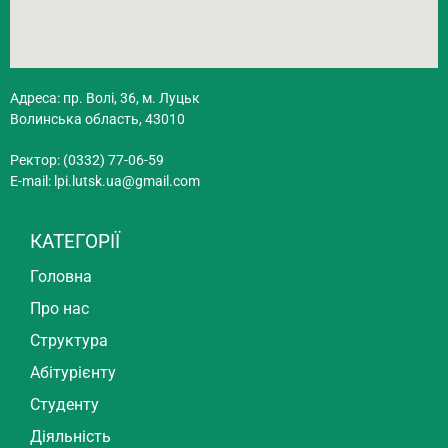
Адреса: пр. Волі, 36, м. Луцьк
Волинська область, 43010
Ректор: (0332) 77-06-59
E-mail:
lpi.lutsk.ua@gmail.com
КАТЕГОРІЇ
Головна
Про нас
Структура
Абітурієнту
Студенту
Діяльність