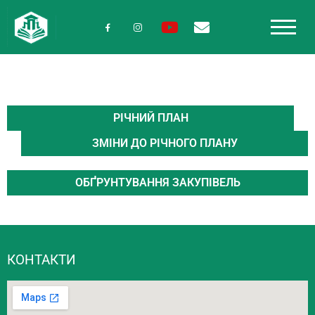
РІЧНИЙ ПЛАН
ЗМІНИ ДО РІЧНОГО ПЛАНУ
ОБҐРУНТУВАННЯ ЗАКУПІВЕЛЬ
КОНТАКТИ