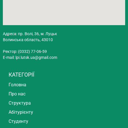
Адреса: пр. Волі, 36, м. Луцьк
Волинська область, 43010
Ректор: (0332) 77-06-59
E-mail:
lpi.lutsk.ua@gmail.com
КАТЕГОРІЇ
Головна
Про нас
Структура
Абітурієнту
Студенту