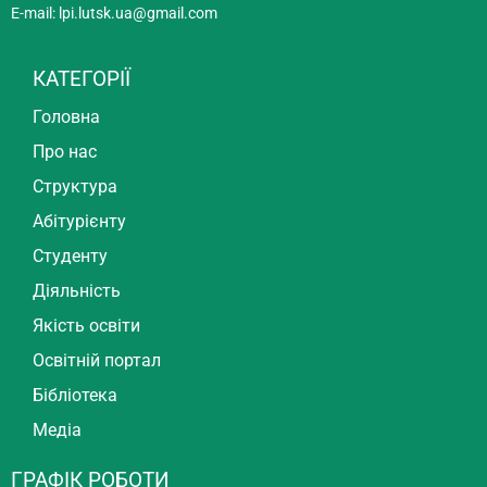
E-mail:
lpi.lutsk.ua@gmail.com
КАТЕГОРІЇ
Головна
Про нас
Структура
Абітурієнту
Студенту
Діяльність
Якість освіти
Освітній портал
Бібліотека
Медіа
ГРАФІК РОБОТИ