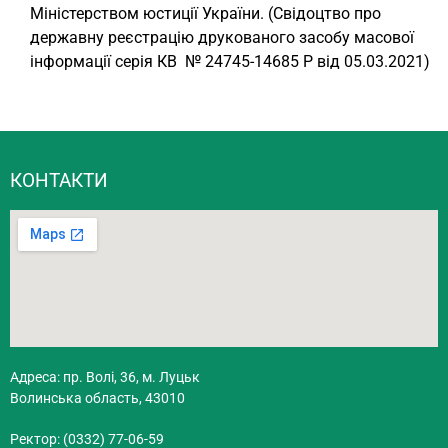
Міністерством юстиції України. (Свідоцтво про
державну реєстрацію друкованого засобу масової
інформації серія КВ № 24745-14685 Р від 05.03.2021)
КОНТАКТИ
Адреса: пр. Волі, 36, м. Луцьк
Волинська область, 43010
Ректор: (0332) 77-06-59