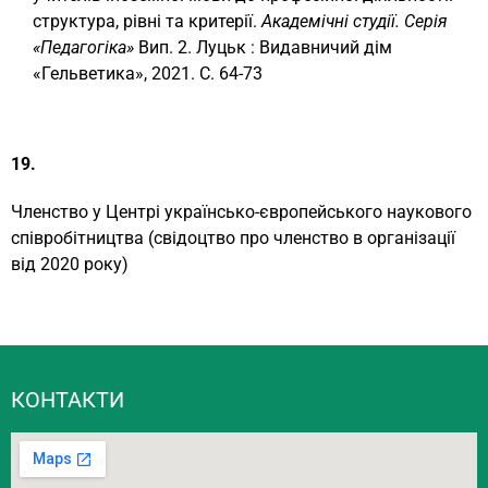
структура, рівні та критерії.
Академічні студії. Серія
«Педагогіка»
Вип. 2. Луцьк : Видавничий дім
«Гельветика», 2021. С. 64-73
19.
Членство у Центрі українсько-європейського наукового
співробітництва (свідоцтво про членство в організації
від 2020 року)
КОНТАКТИ