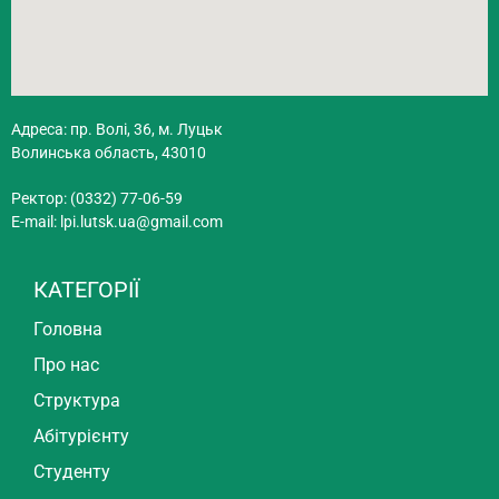
Адреса: пр. Волі, 36, м. Луцьк
Волинська область, 43010
Ректор: (0332) 77-06-59
E-mail:
lpi.lutsk.ua@gmail.com
КАТЕГОРІЇ
Головна
Про нас
Структура
Абітурієнту
Студенту