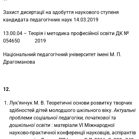
Захист дисертації на здобуття наукового ступеня
кандидата педагогічних наук 14.03.2019
13.00.04 – Теорія і методика професійної освіти ДК №
054650 2019
Національний педагогічний університет імені М. П.
Драгоманова
12.
Лук’янчук М. В. Теоретичні основи розвитку творчих
здібностей дітей молодшого шкільного віку.
Актуальні
проблеми соціальної педагогіки, початкової та
дошкільної освіти
: матеріали VI Міжнародної
науково-практичної конференції науковців, аспірантів