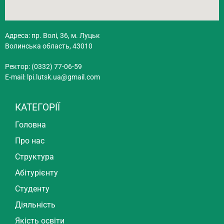
Адреса: пр. Волі, 36, м. Луцьк
Волинська область, 43010
Ректор: (0332) 77-06-59
E-mail:
lpi.lutsk.ua@gmail.com
КАТЕГОРІЇ
Головна
Про нас
Структура
Абітурієнту
Студенту
Діяльність
Якість освіти