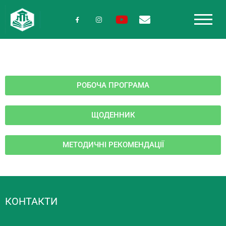
РОБОЧА ПРОГРАМА
ЩОДЕННИК
МЕТОДИЧНІ РЕКОМЕНДАЦІЇ
КОНТАКТИ