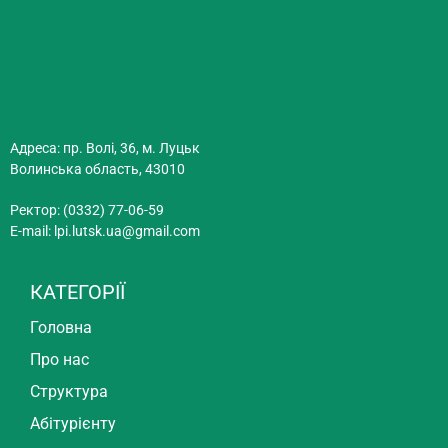
Адреса: пр. Волі, 36, м. Луцьк
Волинська область, 43010
Ректор: (0332) 77-06-59
E-mail:
lpi.lutsk.ua@gmail.com
КАТЕГОРІЇ
Головна
Про нас
Структура
Абітурієнту