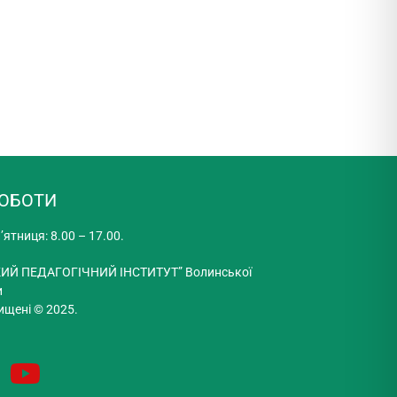
РОБОТИ
’ятниця: 8.00 – 17.00.
ИЙ ПЕДАГОГІЧНИЙ ІНСТИТУТ” Волинської
и
ищені © 2025.