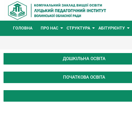
ГОЛОВНА
ПРО НАС
СТРУКТУРА
АБІТУРІЄНТУ
ДОШКІЛЬНА ОСВІТА
ПОЧАТКОВА ОСВІТА