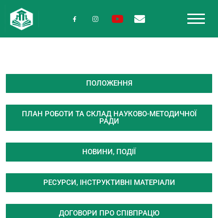
ПОЛОЖЕННЯ
ПЛАН РОБОТИ ТА СКЛАД НАУКОВО-МЕТОДИЧНОЇ
РАДИ
НОВИНИ, ПОДІЇ
РЕСУРСИ, ІНСТРУКТИВНІ МАТЕРІАЛИ
ДОГОВОРИ ПРО СПІВПРАЦЮ