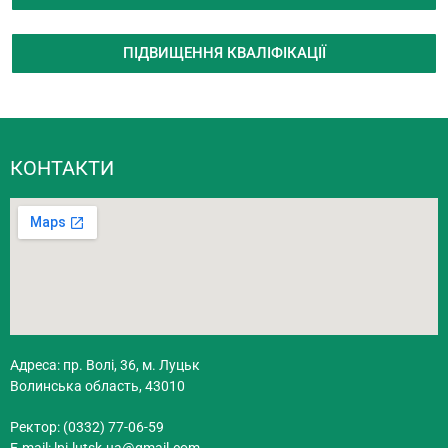
ПІДВИЩЕННЯ КВАЛІФІКАЦІЇ
КОНТАКТИ
Адреса: пр. Волі, 36, м. Луцьк
Волинська область, 43010
Ректор: (0332) 77-06-59