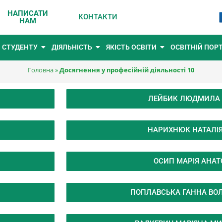
НАПИСАТИ
КОНТАКТИ
НАМ
СТУДЕНТУ
ДІЯЛЬНІСТЬ
ЯКІСТЬ ОСВІТИ
ОСВІТНІЙ ПОР
Головна
»
Досягнення у професійній діяльності 10
ЛЕЙБИК ЛЮДМИЛА 
НАРИХНЮК НАТАЛІЯ
ОСИП МАРІЯ АНАТ
ПОПЛАВСЬКА ГАННА ВО