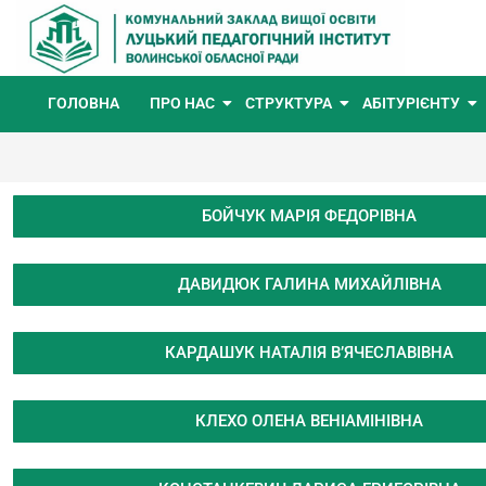
ГОЛОВНА
ПРО НАС
СТРУКТУРА
АБІТУРІЄНТУ
БОЙЧУК МАРІЯ ФЕДОРІВНА
ДАВИДЮК ГАЛИНА МИХАЙЛІВНА
КАРДАШУК НАТАЛІЯ В’ЯЧЕСЛАВІВНА
КЛЕХО ОЛЕНА ВЕНІАМІНІВНА