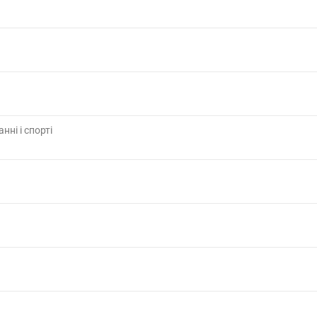
нні і спорті