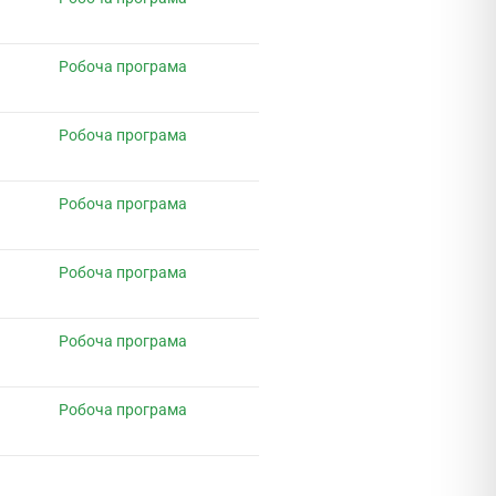
Робоча програма
Робоча програма
Робоча програма
Робоча програма
Робоча програма
Робоча програма