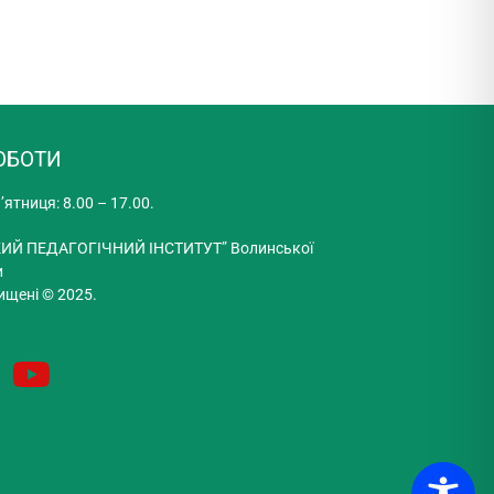
ОБОТИ
’ятниця: 8.00 – 17.00.
ИЙ ПЕДАГОГІЧНИЙ ІНСТИТУТ” Волинської
и
ищені © 2025.