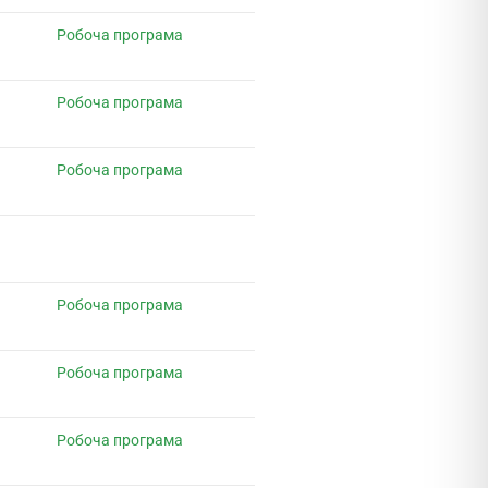
Робоча програма
Робоча програма
Робоча програма
Робоча програма
Робоча програма
Робоча програма