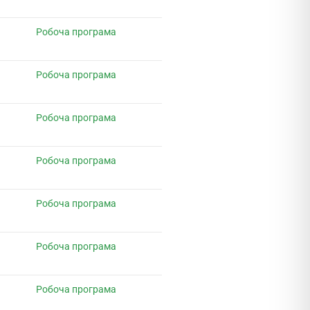
Робоча програма
Робоча програма
Робоча програма
Робоча програма
Робоча програма
Робоча програма
Робоча програма