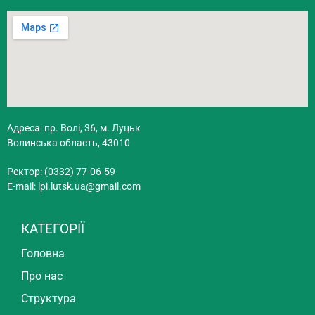
Адреса: пр. Волі, 36, м. Луцьк
Волинська область, 43010
Ректор: (0332) 77-06-59
E-mail:
lpi.lutsk.ua@gmail.com
КАТЕГОРІЇ
Головна
Про нас
Структура