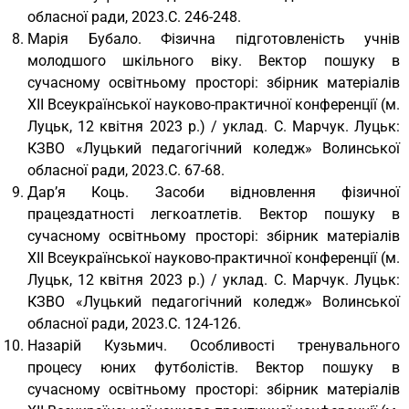
обласної ради, 2023.С. 246-248.
Марія Бубало. Фізична підготовленість учнів
молодшого шкільного віку. Вектор пошуку в
сучасному освітньому просторі: збірник матеріалів
XII Всеукраїнської науково-практичної конференції (м.
Луцьк, 12 квітня 2023 р.) / уклад. С. Марчук. Луцьк:
КЗВО «Луцький педагогічний коледж» Волинської
обласної ради, 2023.С. 67-68.
Дар’я Коць. Засоби відновлення фізичної
працездатності легкоатлетів. Вектор пошуку в
сучасному освітньому просторі: збірник матеріалів
XII Всеукраїнської науково-практичної конференції (м.
Луцьк, 12 квітня 2023 р.) / уклад. С. Марчук. Луцьк:
КЗВО «Луцький педагогічний коледж» Волинської
обласної ради, 2023.С. 124-126.
Назарій Кузьмич. Особливості тренувального
процесу юних футболістів. Вектор пошуку в
сучасному освітньому просторі: збірник матеріалів