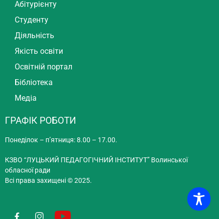
Абітурієнту
Студенту
Діяльність
Якість освіти
Освітній портал
Бібліотека
Медіа
ГРАФІК РОБОТИ
Понеділок – п’ятниця: 8.00 – 17.00.
КЗВО “ЛУЦЬКИЙ ПЕДАГОГІЧНИЙ ІНСТИТУТ” Волинської
обласної ради
Всі права захищені © 2025.