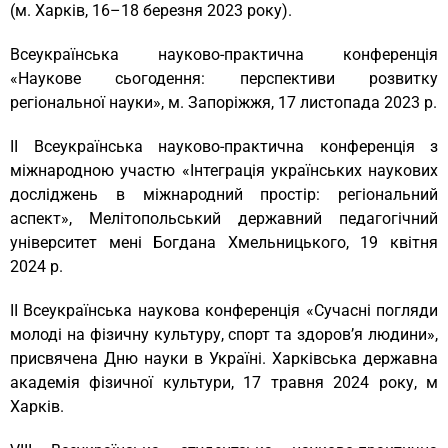
(м. Харків, 16–18 березня 2023 року).
Всеукраїнська науково-практична конференція
«Наукове сьогодення: перспективи розвитку
регіональної науки», м. Запоріжжя, 17 листопада 2023 р.
ІІ Всеукраїнська науково-практична конференція з
міжнародною участю «Інтеграція українських наукових
досліджень в міжнародний простір: регіональний
аспект», Мелітопольський державний педагогічний
університет мені Богдана Хмельницького, 19 квітня
2024 р.
ІІ Всеукраїнська наукова конференція «Сучасні погляди
молоді на фізичну культуру, спорт та здоров’я людини»,
присвячена Дню науки в Україні. Харківська державна
академія фізичної культури, 17 травня 2024 року, м
Харків.