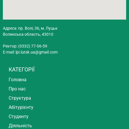
Адреса: пр. Волі, 36, м. Луцьк
Волинська область, 43010
Ректор: (0332) 77-06-59
E-mail:
lpi.lutsk.ua@gmail.com
КАТЕГОРІЇ
Головна
Про нас
Структура
Абітурієнту
Студенту
Діяльність