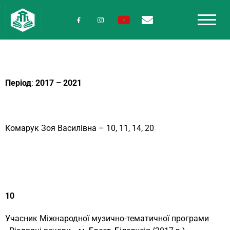
Період
:
2017 – 2021
Комарук Зоя Василівна – 10, 11, 14, 20
10
Учасник Міжнародної музично-тематичної програми