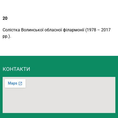
20
Солістка Волинської обласної філармонії (1978 – 2017
рр.).
КОНТАКТИ