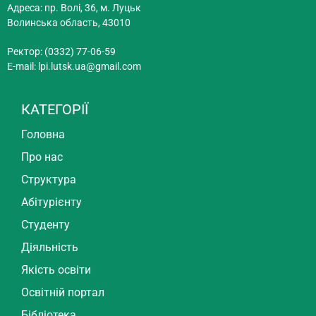
Адреса: пр. Волі, 36, м. Луцьк
Волинська область, 43010
Ректор: (0332) 77-06-59
E-mail:
lpi.lutsk.ua@gmail.com
КАТЕГОРІЇ
Головна
Про нас
Структура
Абітурієнту
Студенту
Діяльність
Якість освіти
Освітній портал
Бібліотека