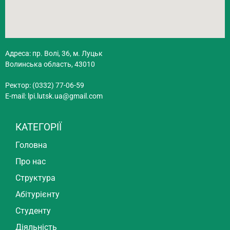
Адреса: пр. Волі, 36, м. Луцьк
Волинська область, 43010
Ректор: (0332) 77-06-59
E-mail:
lpi.lutsk.ua@gmail.com
КАТЕГОРІЇ
Головна
Про нас
Структура
Абітурієнту
Студенту
Діяльність